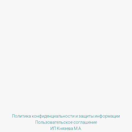
Политика конфиденциальности и защиты информации
Пользовательское соглашение
ИП Князева М.А.