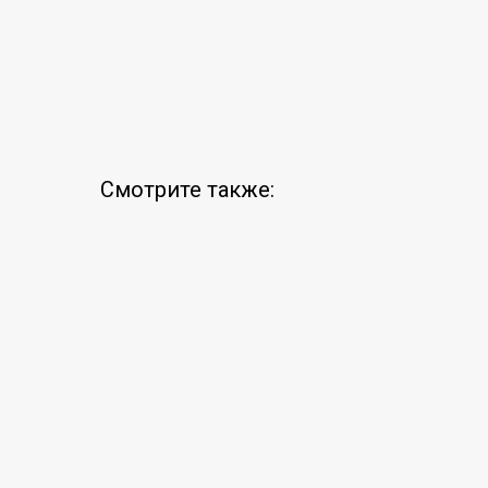
Смотрите также: