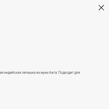
я индийская лепешка из муки Аата. Подходит для