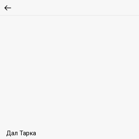
Дал Тарка