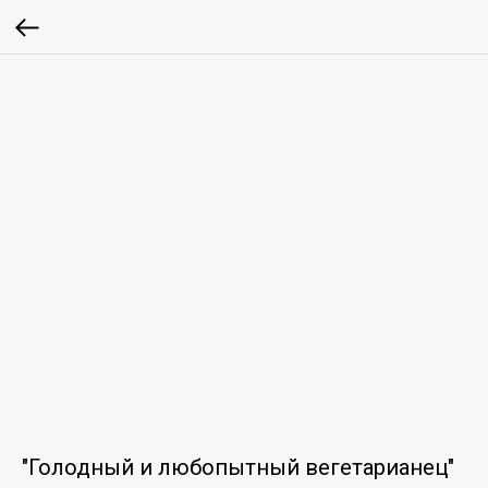
"Голодный и любопытный вегетарианец"