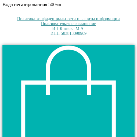
Вода негазированная 500мл
Политика конфиденциальности и защиты информации
Пользовательское соглашение
ИП Князева М.А.
ИНН 503813090909