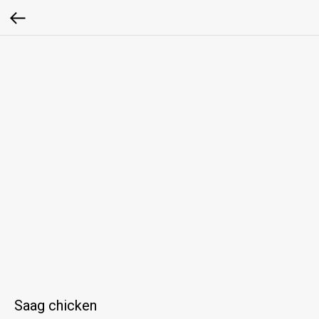
Saag chicken